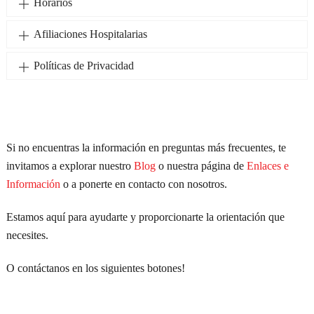
Horarios
Afiliaciones Hospitalarias
Políticas de Privacidad
Si no encuentras la información en preguntas más frecuentes, te
invitamos a explorar nuestro
Blog
o nuestra página de
Enlaces e
Información
o a ponerte en contacto con nosotros.
Estamos aquí para ayudarte y proporcionarte la orientación que
necesites.
O contáctanos en los siguientes botones!