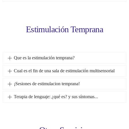
Estimulación Temprana
Que es la estimulación temprana?
Cual es el fin de una sala de estimulación multisensorial
¡Sesiones de estimulacion temprana!
Terapia de lenguaje: ¿qué es? y sus síntomas...