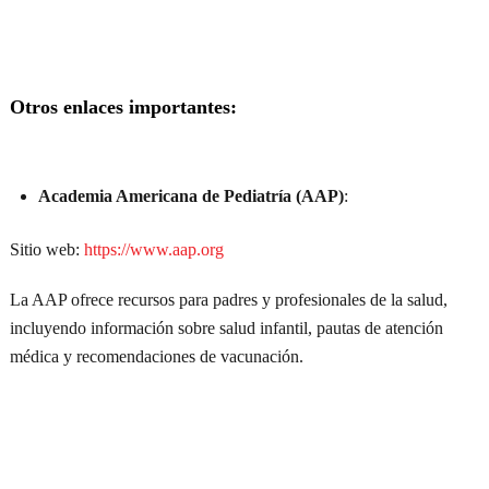
Otros enlaces importantes:
Academia Americana de Pediatría (AAP)
:
Sitio web:
https://www.aap.org
La AAP ofrece recursos para padres y profesionales de la salud,
incluyendo información sobre salud infantil, pautas de atención
médica y recomendaciones de vacunación.