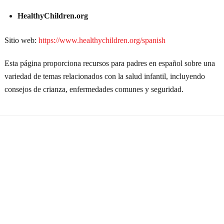
HealthyChildren.org
Sitio web:
https://www.healthychildren.org/spanish
Esta página proporciona recursos para padres en español sobre una
variedad de temas relacionados con la salud infantil, incluyendo
consejos de crianza, enfermedades comunes y seguridad.