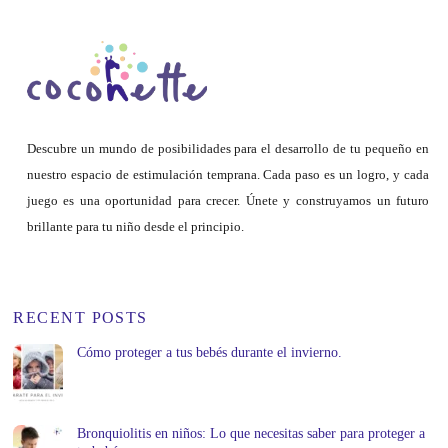
Descubre un mundo de posibilidades para el desarrollo de tu pequeño en
nuestro espacio de estimulación temprana. Cada paso es un logro, y cada
juego es una oportunidad para crecer. Únete y construyamos un futuro
brillante para tu niño desde el principio.
RECENT POSTS
Cómo proteger a tus bebés durante el invierno.
Bronquiolitis en niños: Lo que necesitas saber para proteger a