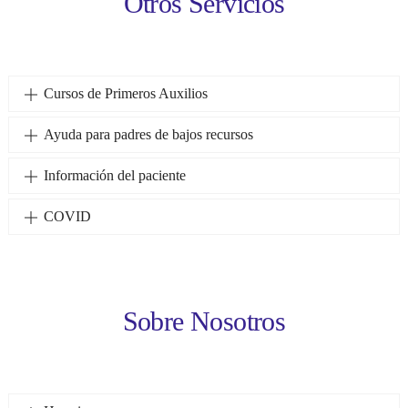
Otros Servicios
Cursos de Primeros Auxilios
Ayuda para padres de bajos recursos
Información del paciente
COVID
Sobre Nosotros