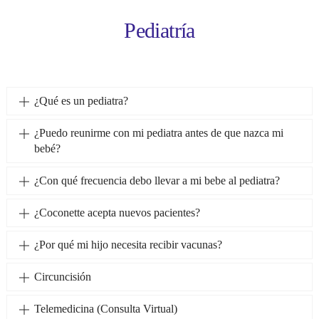
Pediatría
¿Qué es un pediatra?
¿Puedo reunirme con mi pediatra antes de que nazca mi
bebé?
¿Con qué frecuencia debo llevar a mi bebe al pediatra?
¿Coconette acepta nuevos pacientes?
¿Por qué mi hijo necesita recibir vacunas?
Circuncisión
Telemedicina (Consulta Virtual)