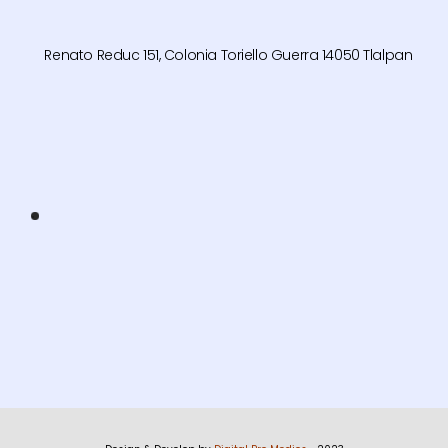
Renato Reduc 151, Colonia Toriello Guerra 14050 Tlalpan