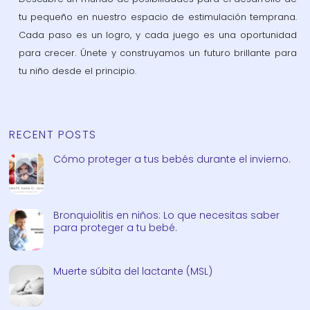
tu pequeño en nuestro espacio de estimulación temprana.
Cada paso es un logro, y cada juego es una oportunidad
para crecer. Únete y construyamos un futuro brillante para
tu niño desde el principio.
RECENT POSTS
Cómo proteger a tus bebés durante el invierno.
Bronquiolitis en niños: Lo que necesitas saber
para proteger a tu bebé.
Muerte súbita del lactante (MSL)